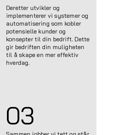
Deretter utvikler og
implementerer vi systemer og
automatisering som kobler
potensielle kunder og
konsepter til din bedrift. Dette
gir bedriften din muligheten
til å skape en mer effektiv
hverdag.
03
Sammen jobber vi tett og står