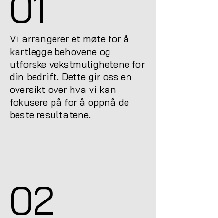
01
Vi arrangerer et møte for å
kartlegge behovene og
utforske vekstmulighetene for
din bedrift. Dette gir oss en
oversikt over hva vi kan
fokusere på for å oppnå de
beste resultatene.
02