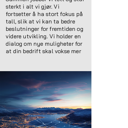
sterkt i alt vi gjør. Vi
fortsetter å ha stort fokus på
tall, slik at vi kan ta bedre
beslutninger for fremtiden og
videre utvikling. Vi holder en
dialog om nye muligheter for
at din bedrift skal vokse mer