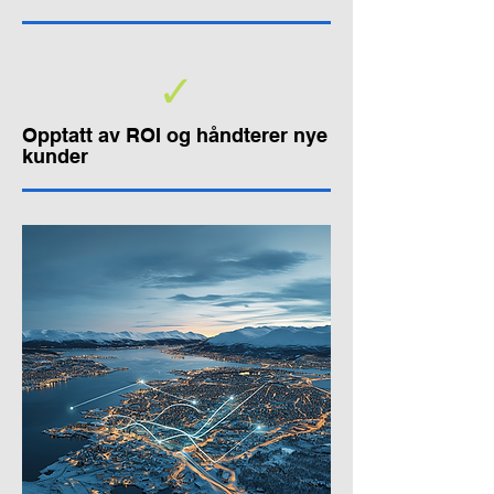
✓
Opptatt av ROI og håndterer nye
kunder