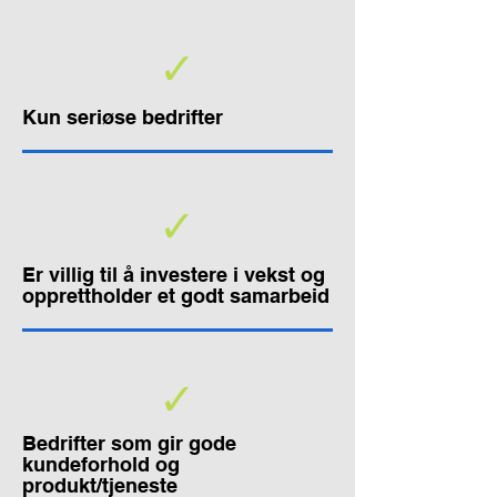
✓
Kun seriøse bedrifter
✓
Er villig til å investere i vekst og
opprettholder et godt samarbeid
✓
Bedrifter som gir gode
kundeforhold og
produkt/tjeneste