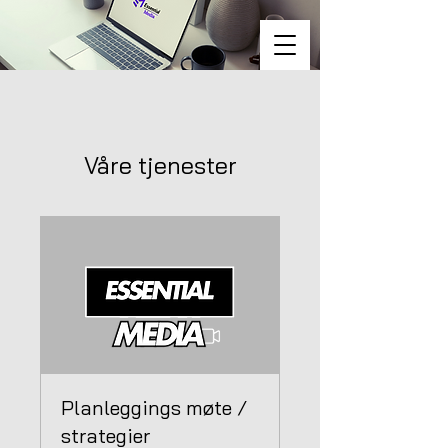
Våre tjenester
Planleggings møte /
strategier